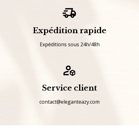
Expédition rapide
Expéditions sous 24h/48h
Service client
contact@eleganteazy.com