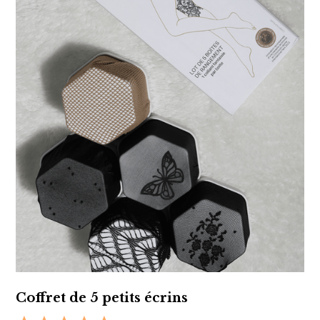
Coffret de 5 petits écrins